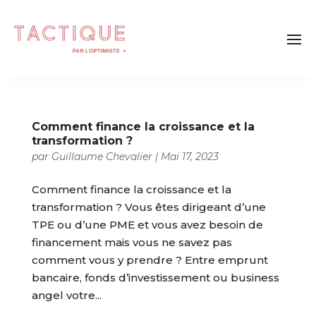
Comment finance la croissance et la
transformation ?
par
Guillaume Chevalier
|
Mai 17, 2023
Comment finance la croissance et la
transformation ? Vous êtes dirigeant d’une
TPE ou d’une PME et vous avez besoin de
financement mais vous ne savez pas
comment vous y prendre ? Entre emprunt
bancaire, fonds d’investissement ou business
angel votre...