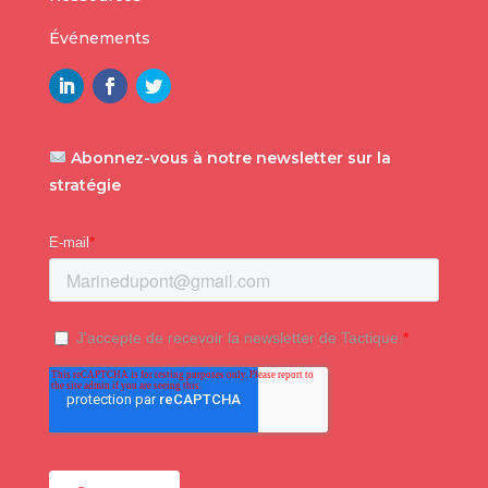
Événements
Abonnez-vous à notre newsletter sur la
stratégie