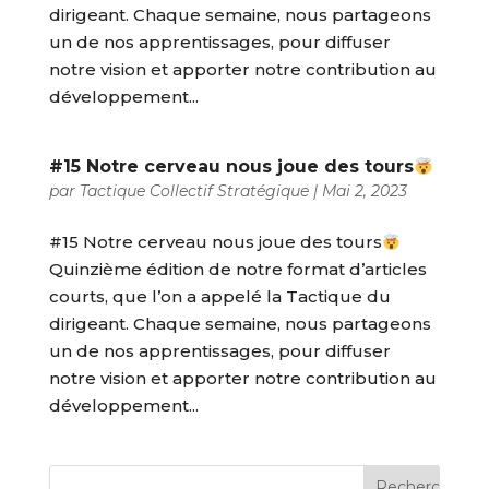
dirigeant. Chaque semaine, nous partageons
un de nos apprentissages, pour diffuser
notre vision et apporter notre contribution au
développement...
#15 Notre cerveau nous joue des tours
par
Tactique Collectif Stratégique
|
Mai 2, 2023
#15 Notre cerveau nous joue des tours
Quinzième édition de notre format d’articles
courts, que l’on a appelé la Tactique du
dirigeant. Chaque semaine, nous partageons
un de nos apprentissages, pour diffuser
notre vision et apporter notre contribution au
développement...