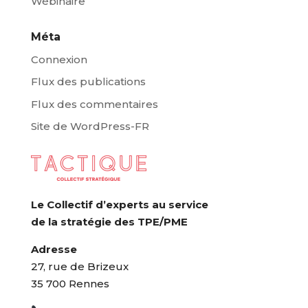
Wébinaire
Méta
Connexion
Flux des publications
Flux des commentaires
Site de WordPress-FR
Le Collectif d’experts au service
de la stratégie des TPE/PME
Adresse
27, rue de Brizeux
35 700 Rennes