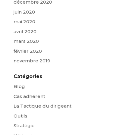
décembre 2020
juin 2020
mai 2020
avril 2020
mars 2020
février 2020
novembre 2019
Catégories
Blog
Cas adhérent
La Tactique du dirigeant
Outils
Stratégie