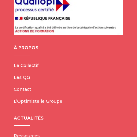
À PROPOS
Le Collectif
Les QG
Contact
L’Optimiste le Groupe
ACTUALITÉS
Ressources