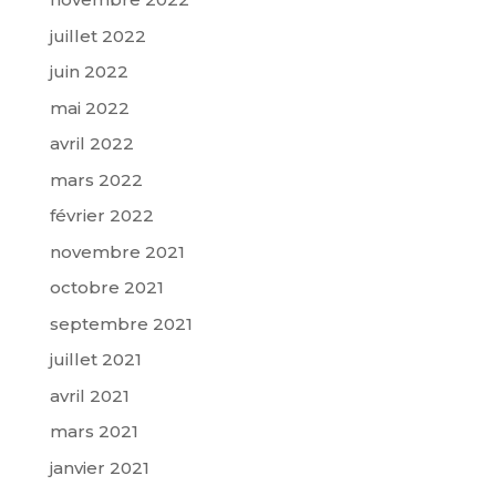
juillet 2022
juin 2022
mai 2022
avril 2022
mars 2022
février 2022
novembre 2021
octobre 2021
septembre 2021
juillet 2021
avril 2021
mars 2021
janvier 2021