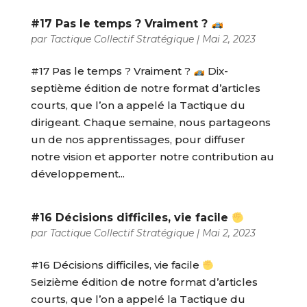
#17 Pas le temps ? Vraiment ?
par
Tactique Collectif Stratégique
|
Mai 2, 2023
#17 Pas le temps ? Vraiment ?
Dix-
septième édition de notre format d’articles
courts, que l’on a appelé la Tactique du
dirigeant. Chaque semaine, nous partageons
un de nos apprentissages, pour diffuser
notre vision et apporter notre contribution au
développement...
#16 Décisions difficiles, vie facile
par
Tactique Collectif Stratégique
|
Mai 2, 2023
#16 Décisions difficiles, vie facile
Seizième édition de notre format d’articles
courts, que l’on a appelé la Tactique du