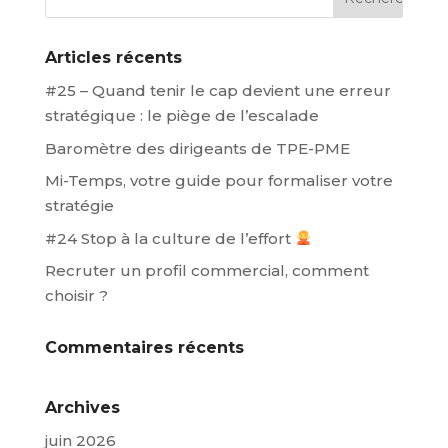
Articles récents
#25 – Quand tenir le cap devient une erreur
stratégique : le piège de l’escalade
Baromètre des dirigeants de TPE-PME
Mi-Temps, votre guide pour formaliser votre
stratégie
#24 Stop à la culture de l’effort
Recruter un profil commercial, comment
choisir ?
Commentaires récents
Archives
juin 2026