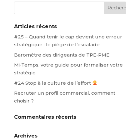
Articles récents
#25 – Quand tenir le cap devient une erreur
stratégique : le piège de l’escalade
Baromètre des dirigeants de TPE-PME
Mi-Temps, votre guide pour formaliser votre
stratégie
#24 Stop à la culture de l’effort
Recruter un profil commercial, comment
choisir ?
Commentaires récents
Archives