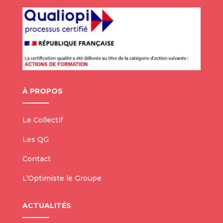
À PROPOS
Le Collectif
Les QG
Contact
L’Optimiste le Groupe
ACTUALITÉS