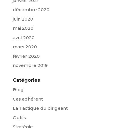
janvier 2021
décembre 2020
juin 2020
mai 2020
avril 2020
mars 2020
février 2020
novembre 2019
Catégories
Blog
Cas adhérent
La Tactique du dirigeant
Outils
Stratégie