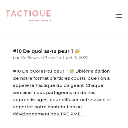
#10 De quoi as-tu peur ?
par
Guillaume Chevalier
|
Juil 15, 2022
#10 De quoi as-tu peur ?
Dixième édition
de notre format d’articles courts, que l’on a
appelé la Tactique du dirigeant. Chaque
semaine, nous partageons un de nos
apprentissages, pour diffuser notre vision et
apporter notre contribution au
développement des TPE PME....