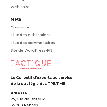
Wébinaire
Méta
Connexion
Flux des publications
Flux des commentaires
Site de WordPress-FR
Le Collectif d’experts au service
de la stratégie des TPE/PME
Adresse
27, rue de Brizeux
35 700 Rennes