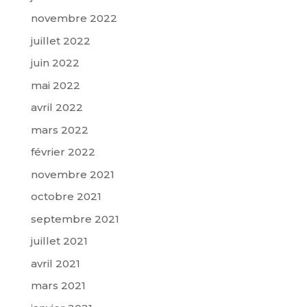
novembre 2022
juillet 2022
juin 2022
mai 2022
avril 2022
mars 2022
février 2022
novembre 2021
octobre 2021
septembre 2021
juillet 2021
avril 2021
mars 2021