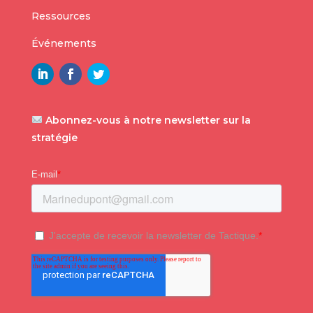
Ressources
Événements
Abonnez-vous à notre newsletter sur la
stratégie