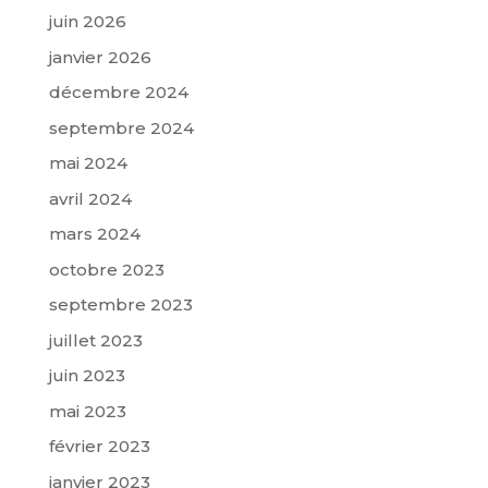
juin 2026
janvier 2026
décembre 2024
septembre 2024
mai 2024
avril 2024
mars 2024
octobre 2023
septembre 2023
juillet 2023
juin 2023
mai 2023
février 2023
janvier 2023