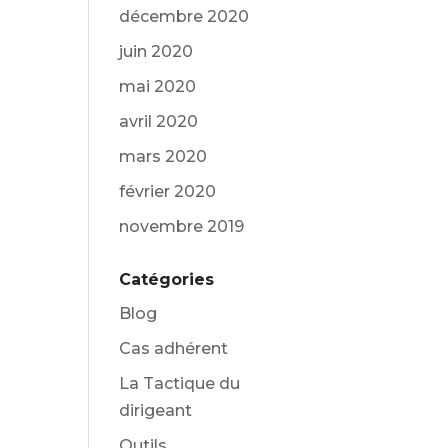
décembre 2020
juin 2020
mai 2020
avril 2020
mars 2020
février 2020
novembre 2019
Catégories
Blog
Cas adhérent
La Tactique du
dirigeant
Outils