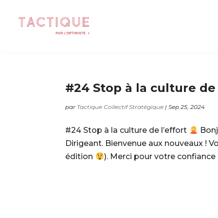
#24 Stop à la culture de 
par
Tactique Collectif Stratégique
|
Sep 25, 2024
#24 Stop à la culture de l’effort
Bonjo
Dirigeant. Bienvenue aux nouveaux ! V
édition
). Merci pour votre confiance