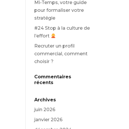
Mi-Temps, votre guide
pour formaliser votre
stratégie
#24 Stop à la culture de
l’effort
Recruter un profil
commercial, comment
choisir ?
Commentaires
récents
Archives
juin 2026
janvier 2026