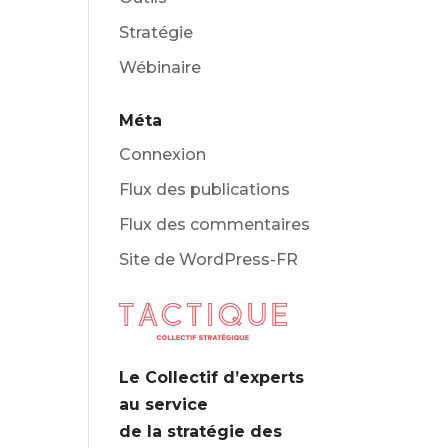
Stratégie
Wébinaire
Méta
Connexion
Flux des publications
Flux des commentaires
Site de WordPress-FR
Le Collectif d’experts
au service
de la stratégie des