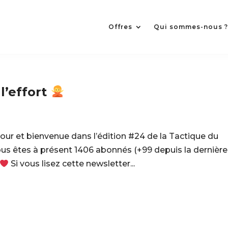
Offres
Qui sommes-nous 
l’effort
ur et bienvenue dans l’édition #24 de la Tactique du
ous êtes à présent 1406 abonnés (+99 depuis la dernière
Si vous lisez cette newsletter...