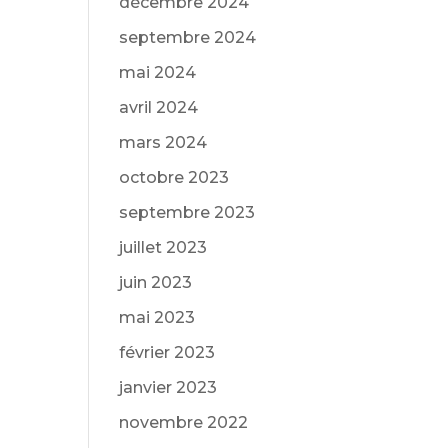
décembre 2024
septembre 2024
mai 2024
avril 2024
mars 2024
octobre 2023
septembre 2023
juillet 2023
juin 2023
mai 2023
février 2023
janvier 2023
novembre 2022