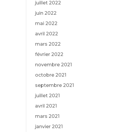
juillet 2022
juin 2022
mai 2022
avril 2022
mars 2022
février 2022
novembre 2021
octobre 2021
septembre 2021
juillet 2021
avril 2021
mars 2021
janvier 2021