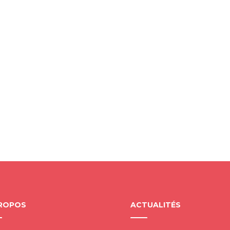
PROPOS
ACTUALITÉS