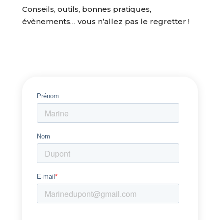
Conseils, outils, bonnes pratiques,
évènements… vous n’allez pas le regretter !