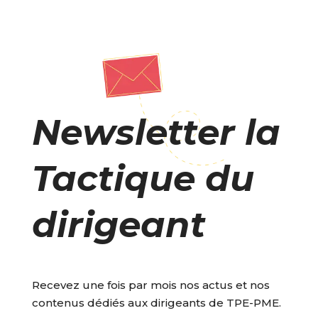
Newsletter la
Tactique du
dirigeant
Recevez une fois par mois nos actus et nos
contenus dédiés aux dirigeants de TPE-PME.