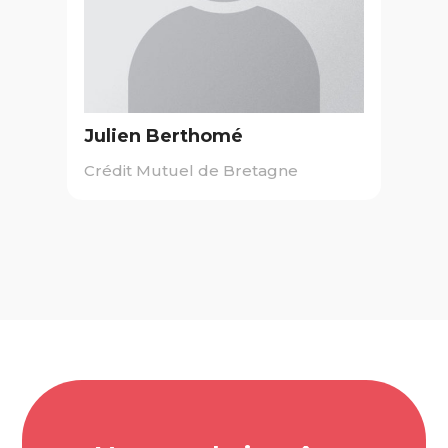
Julien Berthomé
Crédit Mutuel de Bretagne