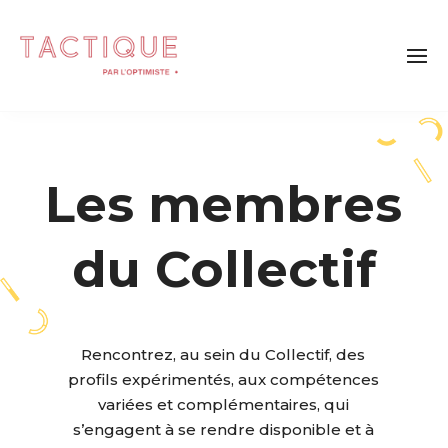
Les membres
du Collectif
Rencontrez, au sein du Collectif, des
profils expérimentés, aux compétences
variées et complémentaires, qui
s’engagent à se rendre disponible et à