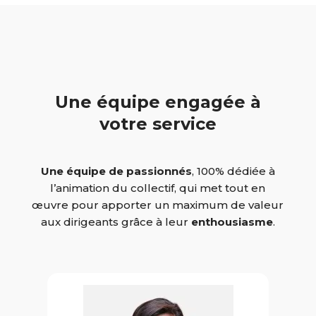
Une équipe engagée à
votre service
Une équipe de passionnés
, 100% dédiée à
l’animation du collectif, qui met tout en
œuvre pour apporter un maximum de valeur
aux dirigeants grâce à leur
enthousiasme
.