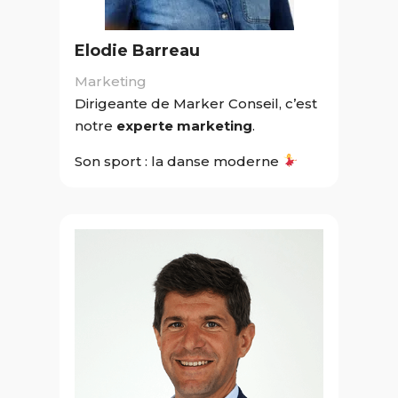
Elodie Barreau
Marketing
Dirigeante de Marker Conseil, c’est
notre
experte marketing
.
Son sport : la danse moderne