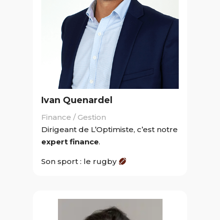
Ivan Quenardel
Finance / Gestion
Dirigeant de L’Optimiste, c’est notre
expert finance
.
Son sport : le rugby