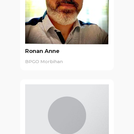
Ronan Anne
BPGO Morbihan