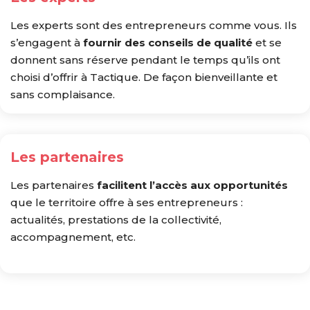
Les experts sont des entrepreneurs comme vous. Ils
s’engagent à
fournir des conseils de qualité
et se
donnent sans réserve pendant le temps qu’ils ont
choisi d’offrir à Tactique. De façon bienveillante et
sans complaisance.
Les partenaires
Les partenaires
facilitent l’accès aux opportunités
que le territoire offre à ses entrepreneurs :
actualités, prestations de la collectivité,
accompagnement, etc.