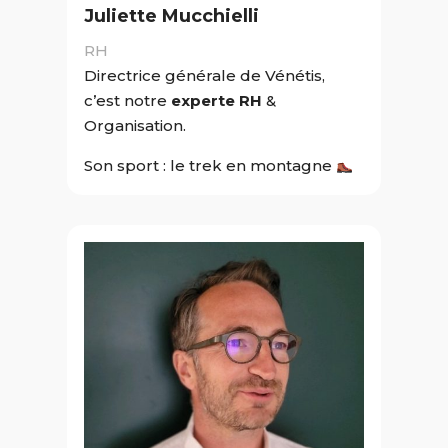
Juliette Mucchielli
RH
Directrice générale de Vénétis,
c’est notre
experte RH
&
Organisation.
Son sport : le trek en montagne