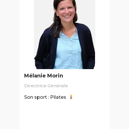
Mélanie Morin
Directrice Générale
Son sport : Pilates