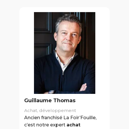
Guillaume Thomas
Achat, développement
Ancien franchisé La Foir’Fouille,
c’est notre expert
achat