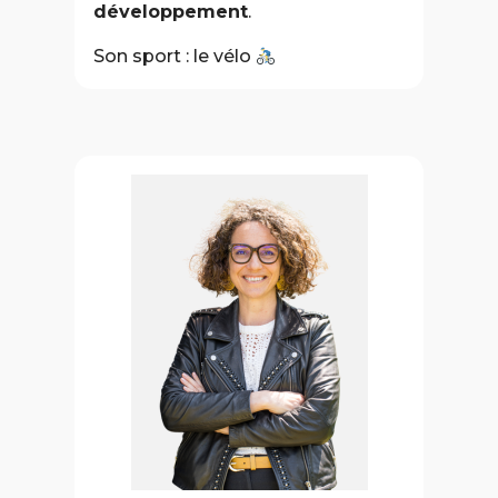
développement
.
Son sport : le vélo