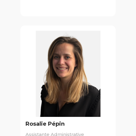
Rosalie Pépin
Assistante Administrative