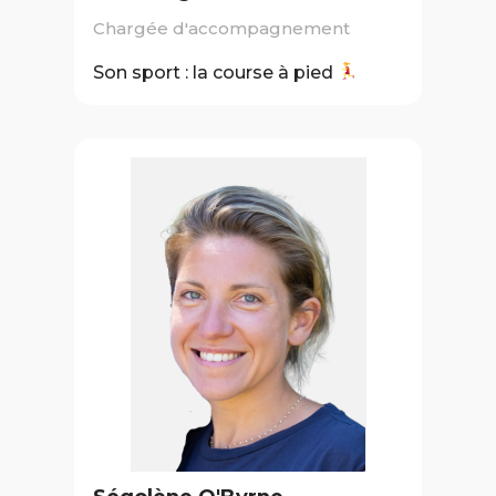
Chargée d'accompagnement
Son sport : la course à pied