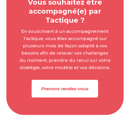
Vous souhaitez être
accompagné(e) par
Tactique ?
En souscrivant à un accompagnement
Tactique, vous êtes accompagné sur
plusieurs mois de façon adapté à vos
besoins afin de relever vos challenges
du moment, prendre du recul sur votre
stratégie, votre modèle et vos décisions.
Prenons rendez-vous