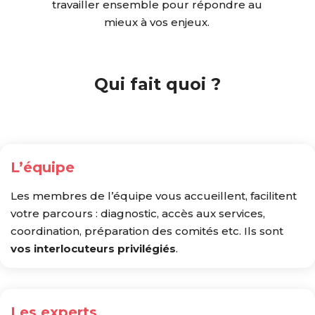
travailler ensemble pour répondre au
mieux à vos enjeux.
Qui fait quoi ?
L’équipe
Les membres de l’équipe vous accueillent, facilitent
votre parcours : diagnostic, accès aux services,
coordination, préparation des comités etc.
Ils sont
vos interlocuteurs privilégiés
.
Les experts