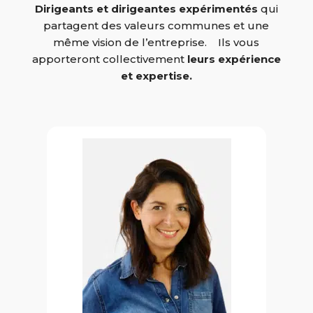
Dirigeants et dirigeantes expérimentés
qui
partagent des valeurs communes et une
même vision de l’entreprise.
Ils vous
apporteront collectivement
leurs expérience
et expertise.