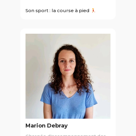
Son sport :
la course à pied
Marion Debray