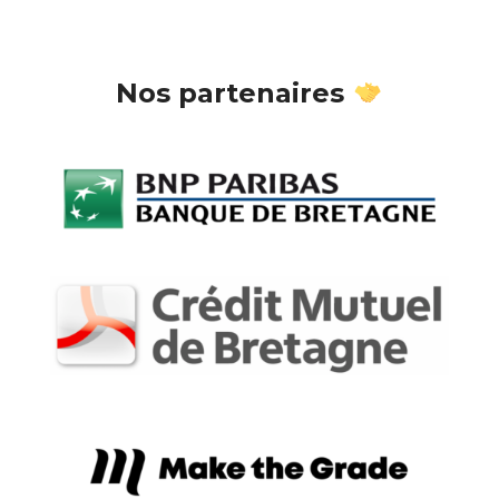
Nos partenaires