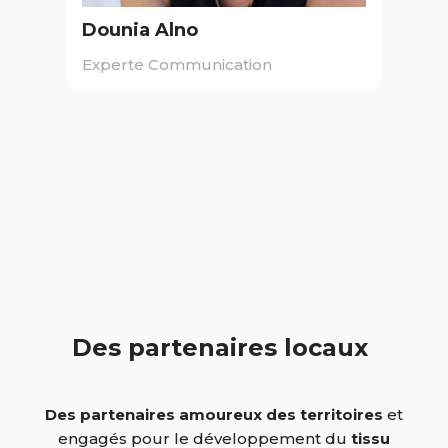
Dounia Alno
Experte Communication
Des partenaires locaux
Des partenaires amoureux des territoires
et
engagés pour le développement du
tissu