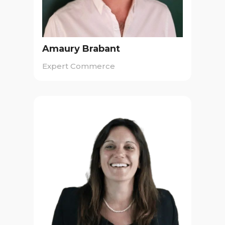
Amaury Brabant
Expert Commerce