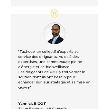
"Tactique, un collectif d’experts au
service des dirigeants. Au delà des
expertises, une communauté pleine
d’énergie et de bienveillance.
Les dirigeants de PME y trouveront le
soutien dont ils ont besoin pour
échanger sur leur stratégie et sa mise en
œuvre."
Yannick BIGOT
Team Experts
,
L48 Conseils