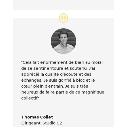
"Cela fait énormément de bien au moral
de se sentir entouré et soutenu. J’ai
apprécié la qualité d’écoute et des
échanges. Je suis gonflé à bloc et le
cœur plein d’entrain. Je suis très
heureux de faire partie de ce magnifique
collectif."
Thomas Collet
Dirigeant
,
Studio 02