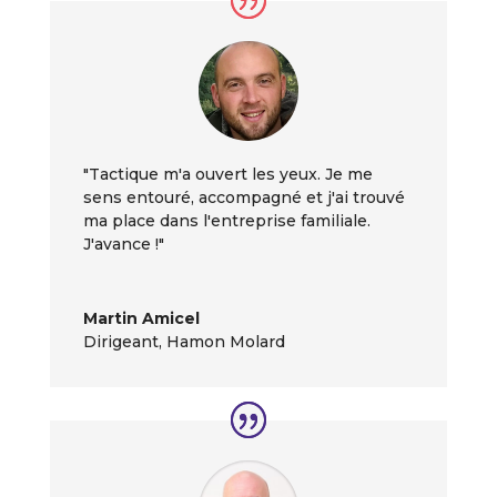
"Tactique m'a ouvert les yeux. Je me
sens entouré, accompagné et j'ai trouvé
ma place dans l'entreprise familiale.
J'avance !"
Martin Amicel
Dirigeant
,
Hamon Molard