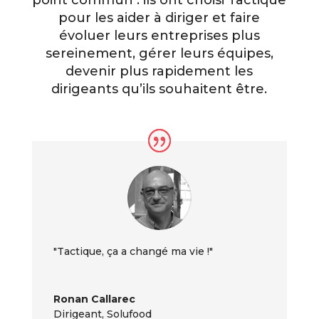
pour les aider à diriger et faire
évoluer leurs entreprises plus
sereinement, gérer leurs équipes,
devenir plus rapidement les
dirigeants qu’ils souhaitent être.
"Tactique, ça a changé ma vie !"
Ronan Callarec
Dirigeant
,
Solufood