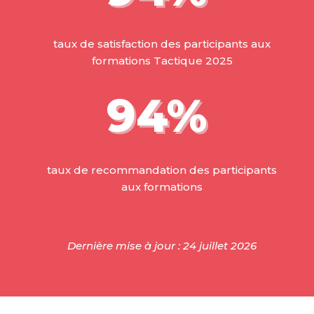
taux de satisfaction des participants aux
formations Tactique 2025
94
%
taux de recommandation des participants
aux formations
Dernière mise à jour : 24 juillet 2026