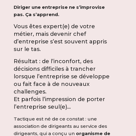
Diriger une entreprise ne s’improvise
pas. Ça s’apprend.
Vous êtes expert(e) de votre
métier, mais devenir chef
d’entreprise s’est souvent appris
sur le tas.
Résultat : de l’inconfort, des
décisions difficiles à trancher
lorsque l’entreprise se développe
ou fait face à de nouveaux
challenges.
Et parfois l’impression de porter
l’entreprise seul(e)…
Tactique est né de ce constat : une
association de dirigeants au service des
dirigeants, qui a conçu un
organisme de