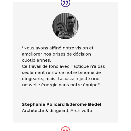
"
Nous avons affiné notre vision et
améliorer nos prises de décision
quotidiennes.
Ce travail de fond avec Tactique n'a pas
seulement renforcé notre binôme de
dirigeants, mais il a aussi injecté une
nouvelle énergie dans notre équipe."
Stéphanie Policard & Jérôme Bedel
Architecte & dirigeant
,
Archivolto