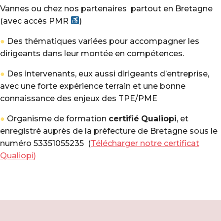
Vannes ou chez nos partenaires partout en Bretagne
(avec accès PMR
)
●
Des thématiques variées pour accompagner les
dirigeants dans leur montée en compétences.
●
Des intervenants, eux aussi dirigeants d’entreprise,
avec une forte expérience terrain et une bonne
connaissance des enjeux des TPE/PME
●
Organisme de formation
certifié
Qualiopi
, et
enregistré auprès de la préfecture de Bretagne sous le
numéro
53351055235 (
Télécharger notre certificat
Qualiopi
)