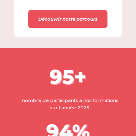
Découvrir notre parcours
95+
nombre de participants à nos formations
sur l’année 2025
94
%