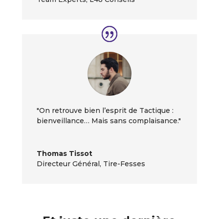
"On retrouve bien l’esprit de Tactique :
bienveillance… Mais sans complaisance."
Thomas Tissot
Directeur Général
,
Tire-Fesses