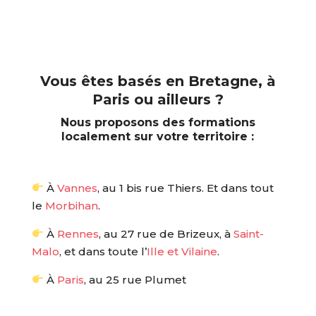
Vous êtes basés en Bretagne, à
Paris ou ailleurs ?
Nous proposons des formations
localement sur votre territoire :
À
Vannes
, au 1 bis rue Thiers. Et dans tout
le
Morbihan
.
À
Rennes
, au 27 rue de Brizeux, à
Saint-
Malo
, et dans toute l’
Ille et Vilaine
.
À
Paris
, au 25 rue Plumet