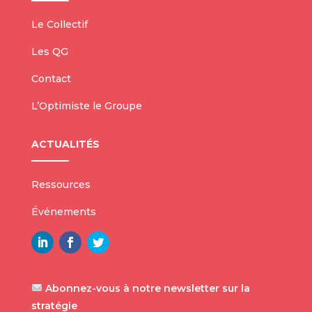
Le Collectif
Les QG
Contact
L’Optimiste le Groupe
ACTUALITÉS
Ressources
Événements
Abonnez-vous à notre newsletter sur la
stratégie