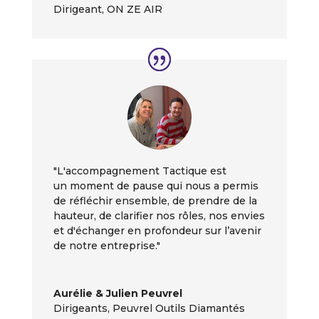
Dirigeant
,
ON ZE AIR
"L'accompagnement Tactique est
un moment de pause qui nous a permis
de réfléchir ensemble, de prendre de la
hauteur, de clarifier nos rôles, nos envies
et d'échanger en profondeur sur l’avenir
de notre entreprise."
Aurélie & Julien Peuvrel
Dirigeants
,
Peuvrel Outils Diamantés