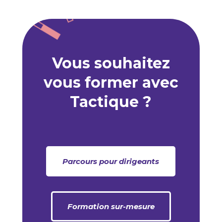
Vous souhaitez
vous former avec
Tactique ?
Parcours pour dirigeants
Formation sur-mesure