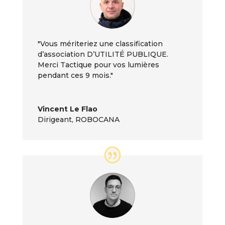
"Vous mériteriez une classification
d’association D’UTILITÉ PUBLIQUE.
Merci Tactique pour vos lumières
pendant ces 9 mois."
Vincent Le Flao
Dirigeant
,
ROBOCANA