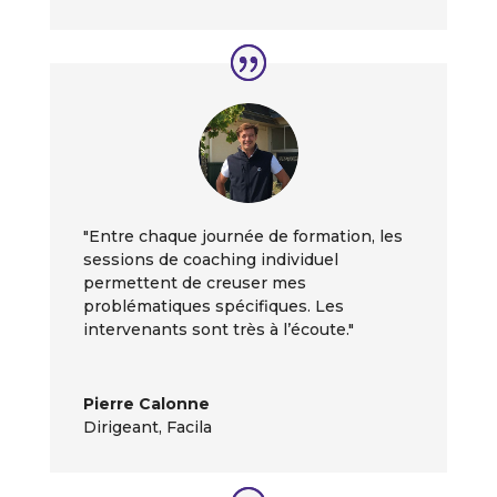
"Entre chaque journée de formation, les
sessions de coaching individuel
permettent de creuser mes
problématiques spécifiques. Les
intervenants sont très à l’écoute."
Pierre Calonne
Dirigeant
,
Facila