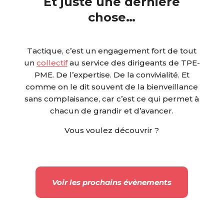
Et juste une dernière
chose…
Tactique, c’est un engagement fort de tout
un
collectif
au service des dirigeants de TPE-
PME. De l’expertise. De la convivialité. Et
comme on le dit souvent de la bienveillance
sans complaisance, car c’est ce qui permet à
chacun de grandir et d’avancer.
Vous voulez découvrir ?
Voir les prochains évènements