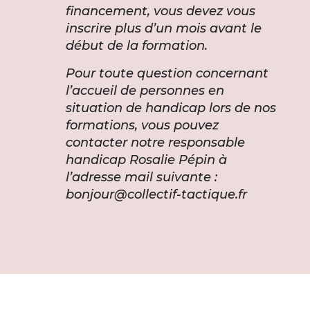
financement, vous devez vous
inscrire plus d’un mois avant le
début de la formation.
Pour toute question concernant
l’accueil de personnes en
situation de handicap lors de nos
formations, vous pouvez
contacter notre responsable
handicap Rosalie Pépin à
l’adresse mail suivante :
bonjour@collectif-tactique.fr