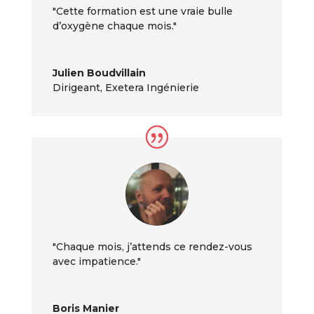
"Cette formation est une vraie bulle
d’oxygène chaque mois."
Julien Boudvillain
Dirigeant
,
Exetera Ingénierie
"Chaque mois, j’attends ce rendez-vous
avec impatience."
Boris Manier