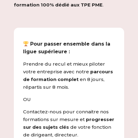
formation 100% dédié aux TPE PME
.
Pour passer ensemble dans la
ligue supérieure :
Prendre du recul et mieux piloter
votre entreprise avec notre
parcours
de formation complet
en 8 jours,
répartis sur 8 mois.
OU
Contactez-nous pour connaitre nos
formations sur mesure et
progresser
sur des sujets clés
de votre fonction
de dirigeant, directeur.