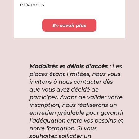
et Vannes.
En savoir plus
Modalités et délais d’accès
: Les
places étant limitées, nous vous
invitons à nous contacter dès
que vous avez décidé de
participer. Avant de valider votre
inscription, nous réaliserons un
entretien préalable pour garantir
l’adéquation entre vos besoins et
notre formation. Si vous
souhaitez solliciter un