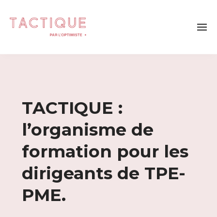
TACTIQUE :
l’organisme de
formation pour les
dirigeants de TPE-
PME.