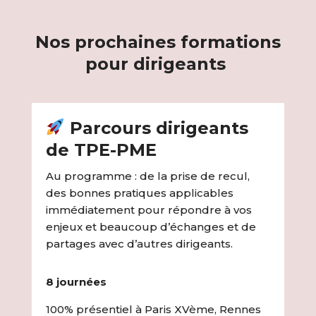
Nos prochaines formations
pour dirigeants
Parcours dirigeants
de TPE-PME
Au programme : de la prise de recul,
des bonnes pratiques applicables
immédiatement pour répondre à vos
enjeux et beaucoup d’échanges et de
partages avec d’autres dirigeants.
8 journées
100% présentiel à Paris XVème, Rennes