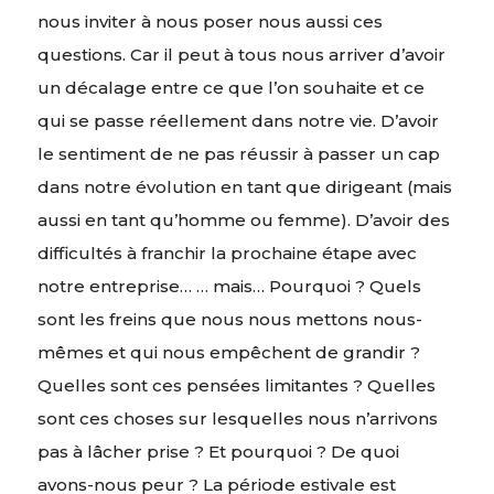
nous inviter à nous poser nous aussi ces
questions. Car il peut à tous nous arriver d’avoir
un décalage entre ce que l’on souhaite et ce
qui se passe réellement dans notre vie. D’avoir
le sentiment de ne pas réussir à passer un cap
dans notre évolution en tant que dirigeant (mais
aussi en tant qu’homme ou femme). D’avoir des
difficultés à franchir la prochaine étape avec
notre entreprise… … mais… Pourquoi ? Quels
sont les freins que nous nous mettons nous-
mêmes et qui nous empêchent de grandir ?
Quelles sont ces pensées limitantes ? Quelles
sont ces choses sur lesquelles nous n’arrivons
pas à lâcher prise ? Et pourquoi ? De quoi
avons-nous peur ? La période estivale est