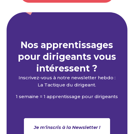
Nos apprentissages
pour dirigeants vous
intéressent ?
Inscrivez-vous à notre newsletter hebdo :
La Tactique du dirigeant.
1 semaine = 1 apprentissage pour dirigeants
Je m'inscris à la Newsletter !