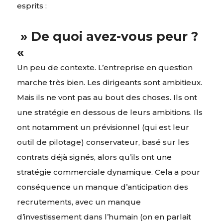
esprits :
» De quoi avez-vous peur ?
«
Un peu de contexte. L’entreprise en question
marche très bien. Les dirigeants sont ambitieux.
Mais ils ne vont pas au bout des choses. Ils ont
une stratégie en dessous de leurs ambitions. Ils
ont notamment un prévisionnel (qui est leur
outil de pilotage) conservateur, basé sur les
contrats déjà signés, alors qu’ils ont une
stratégie commerciale dynamique. Cela a pour
conséquence un manque d’anticipation des
recrutements, avec un manque
d’investissement dans l’humain (on en parlait