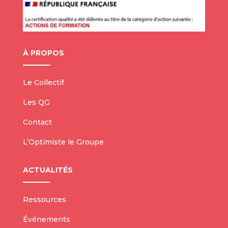
À PROPOS
Le Collectif
Les QG
Contact
L’Optimiste le Groupe
ACTUALITÉS
Ressources
Événements