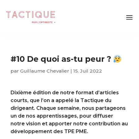
#10 De quoi as-tu peur ?
par
Guillaume Chevalier
|
15. Juil 2022
Dixième édition de notre format d’articles
courts, que l’on a appelé la Tactique du
dirigeant. Chaque semaine, nous partageons
un de nos apprentissages, pour diffuser
notre vision et apporter notre contribution au
développement des TPE PME.