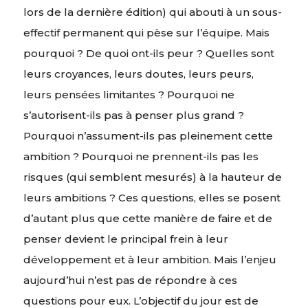
lors de la dernière édition) qui abouti à un sous-
effectif permanent qui pèse sur l’équipe. Mais
pourquoi ? De quoi ont-ils peur ? Quelles sont
leurs croyances, leurs doutes, leurs peurs,
leurs pensées limitantes ? Pourquoi ne
s’autorisent-ils pas à penser plus grand ?
Pourquoi n’assument-ils pas pleinement cette
ambition ? Pourquoi ne prennent-ils pas les
risques (qui semblent mesurés) à la hauteur de
leurs ambitions ? Ces questions, elles se posent
d’autant plus que cette manière de faire et de
penser devient le principal frein à leur
développement et à leur ambition. Mais l’enjeu
aujourd’hui n’est pas de répondre à ces
questions pour eux. L’objectif du jour est de