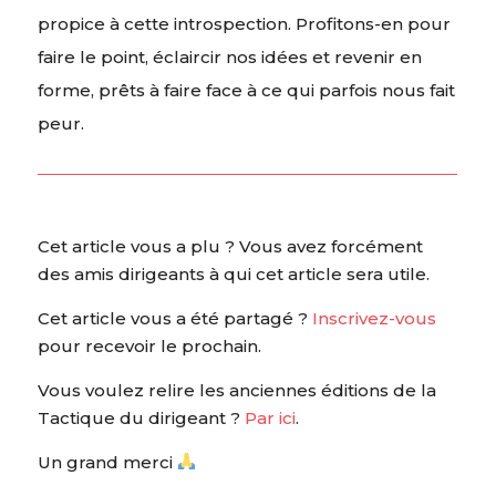
propice à cette introspection. Profitons-en pour
faire le point, éclaircir nos idées et revenir en
forme, prêts à faire face à ce qui parfois nous fait
peur.
Cet article vous a plu ? Vous avez forcément
des amis dirigeants à qui cet article sera utile.
Cet article vous a été partagé ?
Inscrivez-vous
pour recevoir le prochain.
Vous voulez relire les anciennes éditions de la
Tactique du dirigeant ?
Par ici
.
Un grand merci