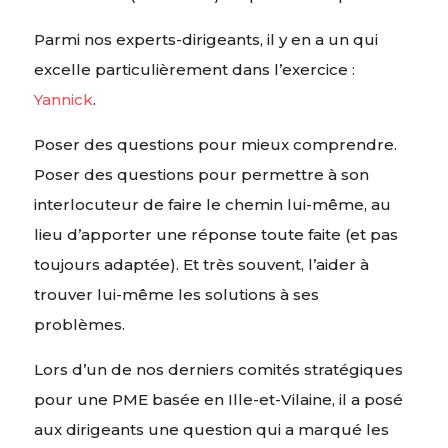
Parmi nos experts-dirigeants, il y en a un qui
excelle particulièrement dans l’exercice :
Yannick
.
Poser des questions pour mieux comprendre.
Poser des questions pour permettre à son
interlocuteur de faire le chemin lui-même, au
lieu d’apporter une réponse toute faite (et pas
toujours adaptée). Et très souvent, l’aider à
trouver lui-même les solutions à ses
problèmes.
Lors d’un de nos derniers comités stratégiques
pour une PME basée en Ille-et-Vilaine, il a posé
aux dirigeants une question qui a marqué les