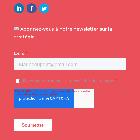
Abonnez-vous à notre newsletter sur la
stratégie