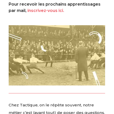
Pour recevoir les prochains apprentissages
par mail,
inscrivez-vous ici.
Chez Tactique, on le répète souvent, notre
métier c’est (avant tout) de poser des questions.