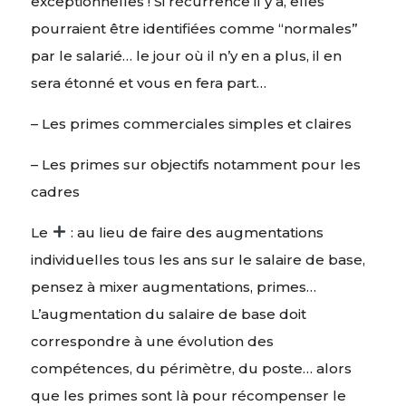
exceptionnelles ! Si récurrence il y a, elles
pourraient être identifiées comme “normales”
par le salarié… le jour où il n’y en a plus, il en
sera étonné et vous en fera part…
– Les primes commerciales simples et claires
– Les primes sur objectifs notamment pour les
cadres
Le
: au lieu de faire des augmentations
individuelles tous les ans sur le salaire de base,
pensez à mixer augmentations, primes…
L’augmentation du salaire de base doit
correspondre à une évolution des
compétences, du périmètre, du poste… alors
que les primes sont là pour récompenser le