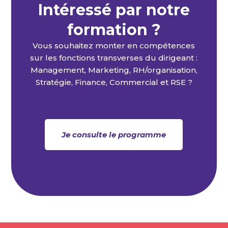
Intéressé par notre
formation ?
Vous souhaitez monter en compétences
sur les fonctions transverses du dirigeant :
Management, Marketing, RH/organisation,
Stratégie, Finance, Commercial et RSE ?
Je consulte le programme