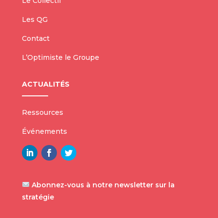
Le Collectif
Les QG
Contact
L’Optimiste le Groupe
ACTUALITÉS
Ressources
Événements
Abonnez-vous à notre newsletter sur la
stratégie