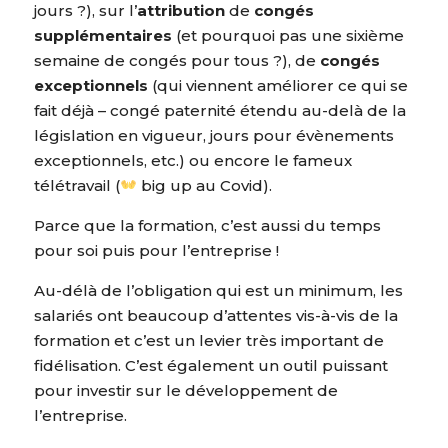
jours ?), sur l’
attribution
de
congés
supplémentaires
(et pourquoi pas une sixième
semaine de congés pour tous ?), de
congés
exceptionnels
(qui viennent améliorer ce qui se
fait déjà – congé paternité étendu au-delà de la
législation en vigueur, jours pour évènements
exceptionnels, etc.) ou encore le fameux
télétravail (
big up au Covid).
Parce que la formation, c’est aussi du temps
pour soi puis pour l’entreprise !
Au-délà de l’obligation qui est un minimum, les
salariés ont beaucoup d’attentes vis-à-vis de la
formation et c’est un levier très important de
fidélisation. C’est également un outil puissant
pour investir sur le développement de
l’entreprise.