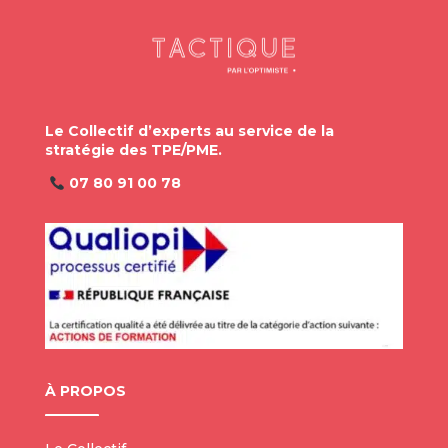
Le Collectif d’experts au service de la
stratégie des TPE/PME.
07 80 91 00 78
À PROPOS