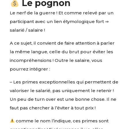
Le pognon
Le nerf de la guerre ! Et comme relevé par un
participant avec un lien étymologique fort ⇒
salarié / salaire !
A ce sujet, il convient de faire attention à parler
la même langue, celle du brut pour éviter les
incompréhensions ! Outre le salaire, vous
pourrez intégrer :
– Les primes exceptionnelles qui permettent de
valoriser le salarié, pas uniquement le retenir !
Un peu de turn over est une bonne chose. Il ne
faut pas chercher à l’éviter à tout prix !
comme le nom l’indique, ces primes sont