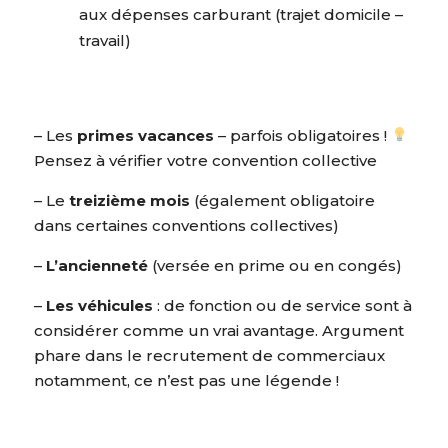
aux dépenses carburant (trajet domicile –
travail)
– Les
primes vacances
– parfois obligatoires !
Pensez à vérifier votre convention collective
– Le
treizième mois
(également obligatoire
dans certaines conventions collectives)
–
L’ancienneté
(versée en prime ou en congés)
–
Les véhicules
: de fonction ou de service sont à
considérer comme un vrai avantage. Argument
phare dans le recrutement de commerciaux
notamment, ce n’est pas une légende !