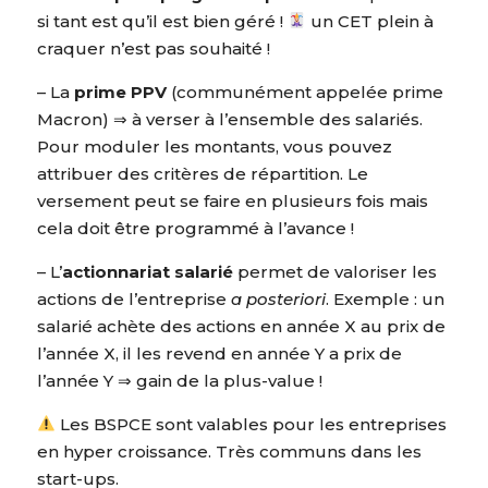
si tant est qu’il est bien géré !
un CET plein à
craquer n’est pas souhaité !
– La
prime PPV
(communément appelée prime
Macron) ⇒ à verser à l’ensemble des salariés.
Pour moduler les montants, vous pouvez
attribuer des critères de répartition. Le
versement peut se faire en plusieurs fois mais
cela doit être programmé à l’avance !
– L’
actionnariat salarié
permet de valoriser les
actions de l’entreprise
a posteriori
. Exemple : un
salarié achète des actions en année X au prix de
l’année X, il les revend en année Y a prix de
l’année Y ⇒ gain de la plus-value !
Les BSPCE sont valables pour les entreprises
en hyper croissance. Très communs dans les
start-ups.