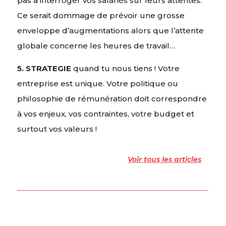
pas à interroger vos salariés sur leurs attentes.
Ce serait dommage de prévoir une grosse
enveloppe d’augmentations alors que l’attente
globale concerne les heures de travail…
5. STRATEGIE
quand tu nous tiens ! Votre
entreprise est unique. Votre politique ou
philosophie de rémunération doit correspondre
à vos enjeux, vos contraintes, votre budget et
surtout vos valeurs !
Voir tous les articles