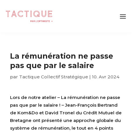
La rémunération ne passe
pas que par le salaire
par
Tactique Collectif Stratégique
|
10. Avr 2024
Lors de notre atelier – La rémunération ne passe
pas que par le salaire ! – Jean-François Bertrand
de Kom&Do et David Tronel du Crédit Mutuel de
Bretagne ont présenté une approche globale du
système de rémunération, le tout en 4 points