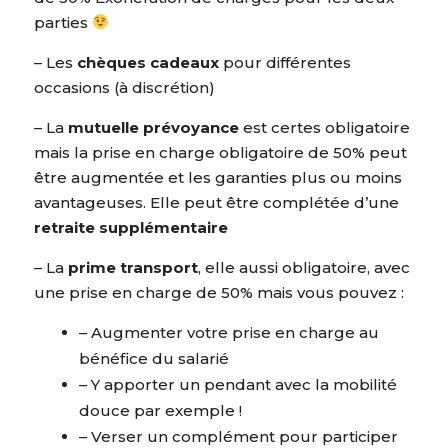
parties
– Les
chèques cadeaux
pour différentes
occasions (à discrétion)
– La
mutuelle prévoyance
est certes obligatoire
mais la prise en charge obligatoire de 50% peut
être augmentée et les garanties plus ou moins
avantageuses. Elle peut être complétée d’une
retraite supplémentaire
– La
prime transport
, elle aussi obligatoire, avec
une prise en charge de 50% mais vous pouvez :
– Augmenter votre prise en charge au
bénéfice du salarié
– Y apporter un pendant avec la mobilité
douce par exemple !
– Verser un complément pour participer