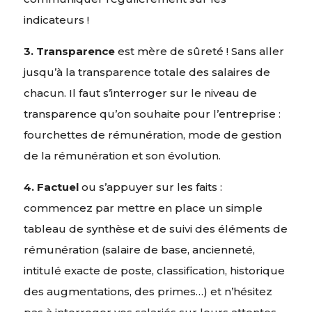
indicateurs !
3.
Transparence
est mère de sûreté ! Sans aller
jusqu’à la transparence totale des salaires de
chacun. Il faut s’interroger sur le niveau de
transparence qu’on souhaite pour l’entreprise :
fourchettes de rémunération, mode de gestion
de la rémunération et son évolution.
4.
Factuel
ou s’appuyer sur les faits :
commencez par mettre en place un simple
tableau de synthèse et de suivi des éléments de
rémunération (salaire de base, ancienneté,
intitulé exacte de poste, classification, historique
des augmentations, des primes…) et n’hésitez