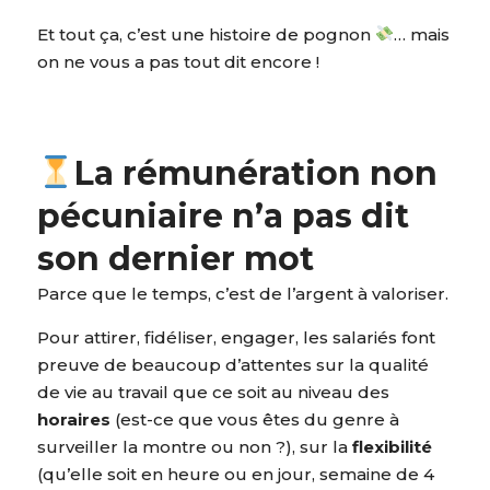
Et tout ça, c’est une histoire de pognon
… mais
on ne vous a pas tout dit encore !
La rémunération non
pécuniaire n’a pas dit
son dernier mot
Parce que le temps, c’est de l’argent à valoriser.
Pour attirer, fidéliser, engager, les salariés font
preuve de beaucoup d’attentes sur la qualité
de vie au travail que ce soit au niveau des
horaires
(est-ce que vous êtes du genre à
surveiller la montre ou non ?), sur la
flexibilité
(qu’elle soit en heure ou en jour, semaine de 4