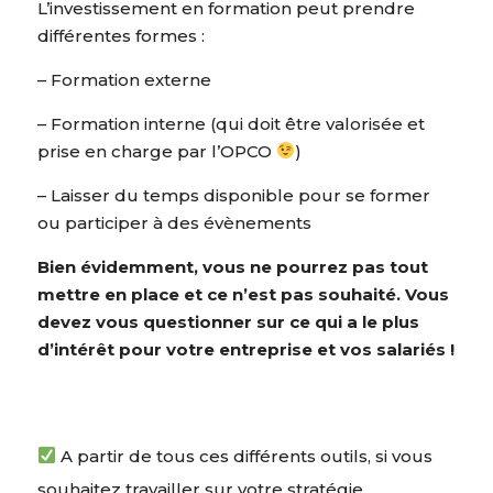
L’investissement en formation peut prendre
différentes formes :
– Formation externe
– Formation interne (qui doit être valorisée et
prise en charge par l’OPCO
)
– Laisser du temps disponible pour se former
ou participer à des évènements
Bien évidemment, vous ne pourrez pas tout
mettre en place et ce n’est pas souhaité. Vous
devez vous questionner sur ce qui a le plus
d’intérêt pour votre entreprise et vos salariés !
A partir de tous ces différents outils, si vous
souhaitez travailler sur votre stratégie