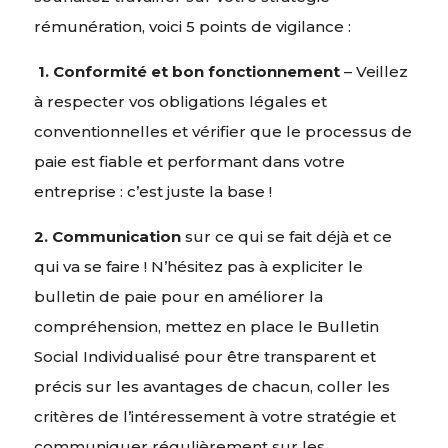
rémunération, voici 5 points de vigilance :
1.
Conformité et bon fonctionnement
– Veillez
à respecter vos obligations légales et
conventionnelles et vérifier que le processus de
paie est fiable et performant dans votre
entreprise : c’est juste la base !
2. Communication
sur ce qui se fait déjà et ce
qui va se faire ! N’hésitez pas à expliciter le
bulletin de paie pour en améliorer la
compréhension, mettez en place le Bulletin
Social Individualisé pour être transparent et
précis sur les avantages de chacun, coller les
critères de l’intéressement à votre stratégie et
communiquer régulièrement sur les