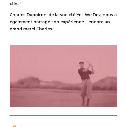
clés !
Charles Dupoiron, de la société Yes We Dev, nous a
également partagé son expérience… encore un
grand merci Charles !