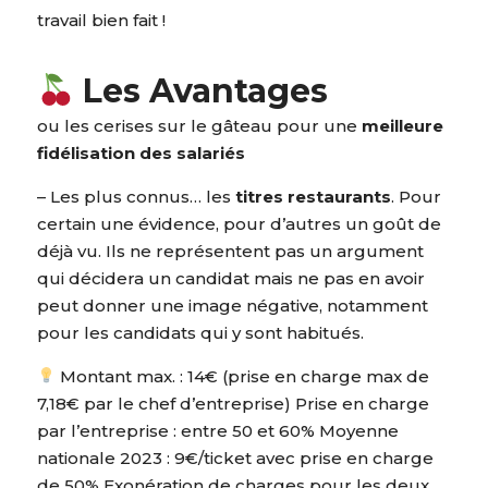
travail bien fait !
Les Avantages
ou les cerises sur le gâteau pour une
meilleure
fidélisation des salariés
– Les plus connus… les
titres restaurants
. Pour
certain une évidence, pour d’autres un goût de
déjà vu. Ils ne représentent pas un argument
qui décidera un candidat mais ne pas en avoir
peut donner une image négative, notamment
pour les candidats qui y sont habitués.
Montant max. : 14€ (prise en charge max de
7,18€ par le chef d’entreprise) Prise en charge
par l’entreprise : entre 50 et 60% Moyenne
nationale 2023 : 9€/ticket avec prise en charge
de 50% Exonération de charges pour les deux