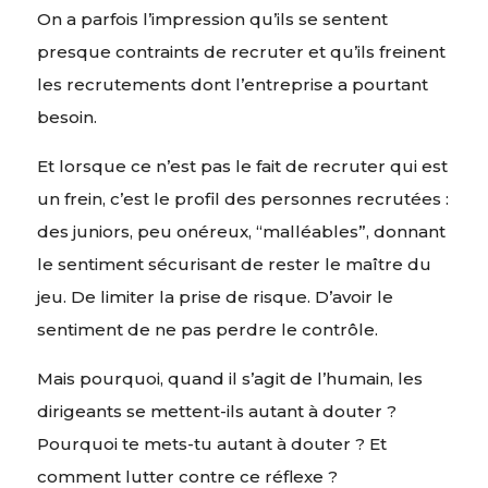
On a parfois l’impression qu’ils se sentent
presque contraints de recruter et qu’ils freinent
les recrutements dont l’entreprise a pourtant
besoin.
Et lorsque ce n’est pas le fait de recruter qui est
un frein, c’est le profil des personnes recrutées :
des juniors, peu onéreux, “malléables”, donnant
le sentiment sécurisant de rester le maître du
jeu. De limiter la prise de risque. D’avoir le
sentiment de ne pas perdre le contrôle.
Mais pourquoi, quand il s’agit de l’humain, les
dirigeants se mettent-ils autant à douter ?
Pourquoi te mets-tu autant à douter ? Et
comment lutter contre ce réflexe ?