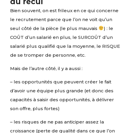
du recul
Bien souvent, on est frileux en ce qui concerne
le recrutement parce que l’on ne voit qu’un
seul côté de la pièce (le plus mauvais
) : le
COÛT d’un salarié en plus, le SURCOÛT d’un
salarié plus qualifié que la moyenne, le RISQUE
de se tromper de personne, etc.
Mais de l’autre côté, il y a aussi :
– les opportunités que peuvent créer le fait
d’avoir une équipe plus grande (et donc des
capacités à saisir des opportunités, à délivrer
son offre, plus fortes)
– les risques de ne pas anticiper assez la
croissance (perte de qualité dans ce que l’on