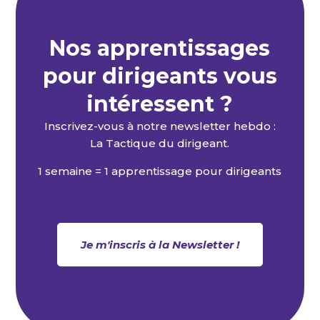
Nos apprentissages
pour dirigeants vous
intéressent ?
Inscrivez-vous à notre newsletter hebdo :
La Tactique du dirigeant.
1 semaine = 1 apprentissage pour dirigeants
Je m'inscris à la Newsletter !