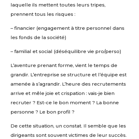
laquelle ils mettent toutes leurs tripes,
prennent tous les risques :
– financier (engagement à titre personnel dans
les fonds de la société)
– familial et social (déséquilibre vie pro/perso)
L’aventure prenant forme, vient le temps de
grandir. L’entreprise se structure et l’équipe est
amenée à s’agrandir. L’heure des recrutements
arrive et mêle joie et crispation : vais-je bien
recruter ? Est-ce le bon moment ? La bonne
personne ? Le bon profil ?
De cette situation, un constat. Il semble que les
dirigeants sont souvent victimes de leur succès.