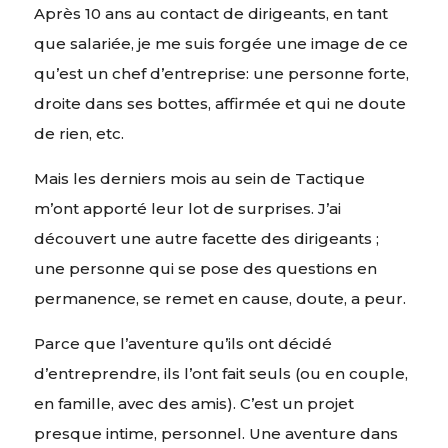
Après 10 ans au contact de dirigeants, en tant
que salariée, je me suis forgée une image de ce
qu’est un chef d’entreprise: une personne forte,
droite dans ses bottes, affirmée et qui ne doute
de rien, etc.
Mais les derniers mois au sein de Tactique
m’ont apporté leur lot de surprises. J’ai
découvert une autre facette des dirigeants ;
une personne qui se pose des questions en
permanence, se remet en cause, doute, a peur.
Parce que l’aventure qu’ils ont décidé
d’entreprendre, ils l’ont fait seuls (ou en couple,
en famille, avec des amis). C’est un projet
presque intime, personnel. Une aventure dans