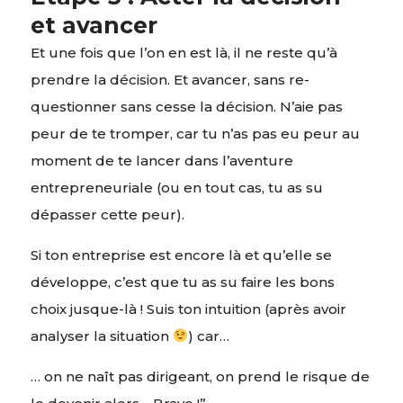
et avancer
Et une fois que l’on en est là, il ne reste qu’à
prendre la décision. Et avancer, sans re-
questionner sans cesse la décision. N’aie pas
peur de te tromper, car tu n’as pas eu peur au
moment de te lancer dans l’aventure
entrepreneuriale (ou en tout cas, tu as su
dépasser cette peur).
Si ton entreprise est encore là et qu’elle se
développe, c’est que tu as su faire les bons
choix jusque-là ! Suis ton intuition (après avoir
analyser la situation
) car…
… on ne naît pas dirigeant, on prend le risque de