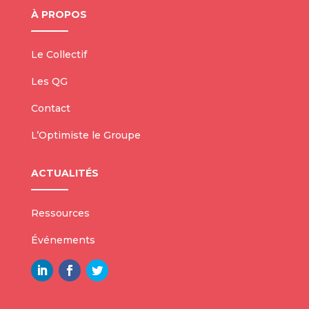
À PROPOS
Le Collectif
Les QG
Contact
L’Optimiste le Groupe
ACTUALITÉS
Ressources
Événements