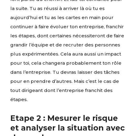
la suite. Tu as réussi à arriver là où tu es
aujourd’hui et tu as les cartes en main pour
continuer à faire évoluer ton entreprise, franchir
les étapes, dont certaines nécessiteront de faire
grandir l’équipe et de recruter des personnes
plus expérimentées. Cela aura aussi un impact
pour toi, cela changera probablement ton rôle
dans l’entreprise. Tu devras laisser des tâches
pour en prendre d’autres. Mais c’est le cas de
tout dirigeant dont l’entreprise franchit des
étapes.
Etape 2 : Mesurer le risque
et analyser la situation avec