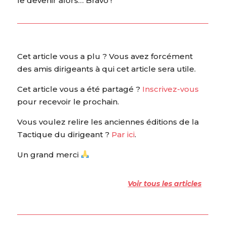
le devenir alors… Bravo !”
Cet article vous a plu ? Vous avez forcément
des amis dirigeants à qui cet article sera utile.
Cet article vous a été partagé ?
Inscrivez-vous
pour recevoir le prochain.
Vous voulez relire les anciennes éditions de la
Tactique du dirigeant ?
Par ici
.
Un grand merci
Voir tous les articles