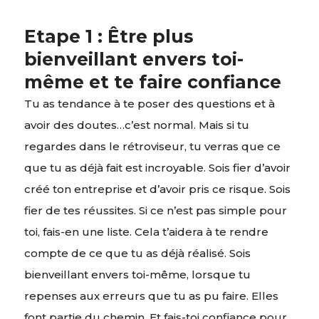
Etape 1 : Être plus
bienveillant envers toi-
même et te faire confiance
Tu as tendance à te poser des questions et à
avoir des doutes…c’est normal. Mais si tu
regardes dans le rétroviseur, tu verras que ce
que tu as déjà fait est incroyable. Sois fier d’avoir
créé ton entreprise et d’avoir pris ce risque. Sois
fier de tes réussites. Si ce n’est pas simple pour
toi, fais-en une liste. Cela t’aidera à te rendre
compte de ce que tu as déjà réalisé. Sois
bienveillant envers toi-même, lorsque tu
repenses aux erreurs que tu as pu faire. Elles
font partie du chemin. Et fais-toi confiance pour