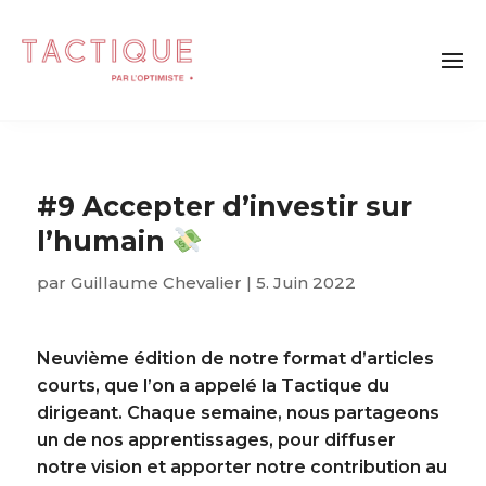
#9 Accepter d’investir sur
l’humain
par
Guillaume Chevalier
|
5. Juin 2022
Neuvième édition de notre format d’articles
courts, que l’on a appelé la Tactique du
dirigeant. Chaque semaine, nous partageons
un de nos apprentissages, pour diffuser
notre vision et apporter notre contribution au