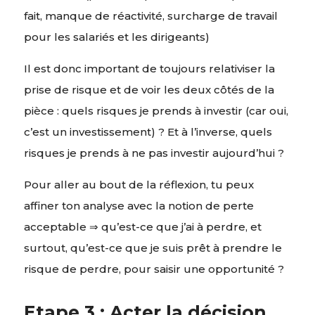
fait, manque de réactivité, surcharge de travail
pour les salariés et les dirigeants)
Il est donc important de toujours relativiser la
prise de risque et de voir les deux côtés de la
pièce : quels risques je prends à investir (car oui,
c’est un investissement) ? Et à l’inverse, quels
risques je prends à ne pas investir aujourd’hui ?
Pour aller au bout de la réflexion, tu peux
affiner ton analyse avec la notion de perte
acceptable ⇒ qu’est-ce que j’ai à perdre, et
surtout, qu’est-ce que je suis prêt à prendre le
risque de perdre, pour saisir une opportunité ?
Etape 3 : Acter la décision