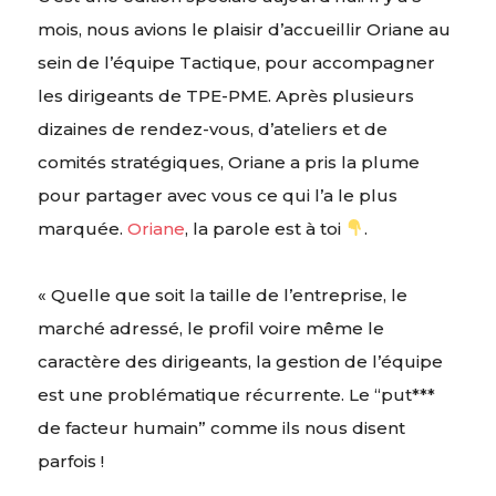
mois, nous avions le plaisir d’accueillir Oriane au
sein de l’équipe Tactique, pour accompagner
les dirigeants de TPE-PME. Après plusieurs
dizaines de rendez-vous, d’ateliers et de
comités stratégiques, Oriane a pris la plume
pour partager avec vous ce qui l’a le plus
marquée.
Oriane
, la parole est à toi
.
« Quelle que soit la taille de l’entreprise, le
marché adressé, le profil voire même le
caractère des dirigeants, la gestion de l’équipe
est une problématique récurrente. Le “put***
de facteur humain” comme ils nous disent
parfois !