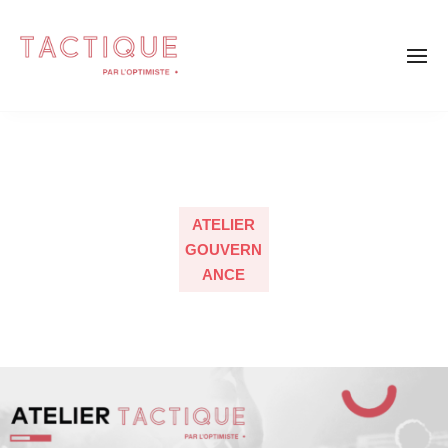
ATELIER
GOUVERN
ANCE