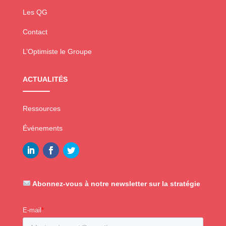
Les QG
Contact
L’Optimiste le Groupe
ACTUALITÉS
Ressources
Événements
Abonnez-vous à notre newsletter sur la stratégie