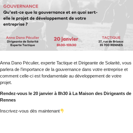
Anna Dano Péculier, experte Tactique et Dirigeante de Solarité, vous
parlera de l’importance de la gouvernance dans votre entreprise et
comment celle-ci est fondamentale au développement de votre
projet.
Rendez-vous le 20 janvier à 8h30 à La Maison des Dirigeants de
Rennes
Inscrivez-vous dès maintenant