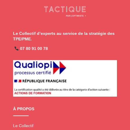
Le Collectif d’experts au service de la stratégie des
TPE/PME.
07 80 91 00 78
À PROPOS
Le Collectif