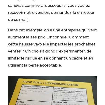
canevas comme ci-dessous (si vous voulez
recevoir notre version, demandez-la en retour
de ce mail).
Dans cet exemple, on a une entreprise qui veut
augmenter ses prix. L’inconnue : Comment
cette hausse va-t-elle impacter les prochaines
ventes ? On choisit donc d’expérimenter, de
limiter le risque en se donnant un cadre et en
utilisant la perte acceptable.