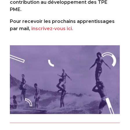
contribution au développement des TPE
PME.
Pour recevoir les prochains apprentissages
par mail,
inscrivez-vous ici.