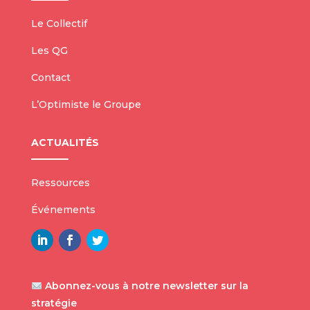
Le Collectif
Les QG
Contact
L’Optimiste le Groupe
ACTUALITÉS
Ressources
Événements
Abonnez-vous à notre newsletter sur la
stratégie