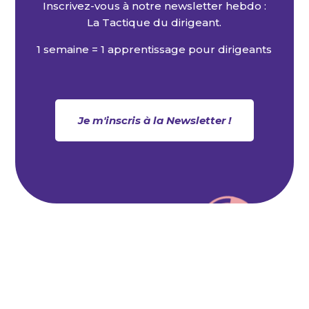
Inscrivez-vous à notre newsletter hebdo :
La Tactique du dirigeant.
1 semaine = 1 apprentissage pour dirigeants
Je m'inscris à la Newsletter !