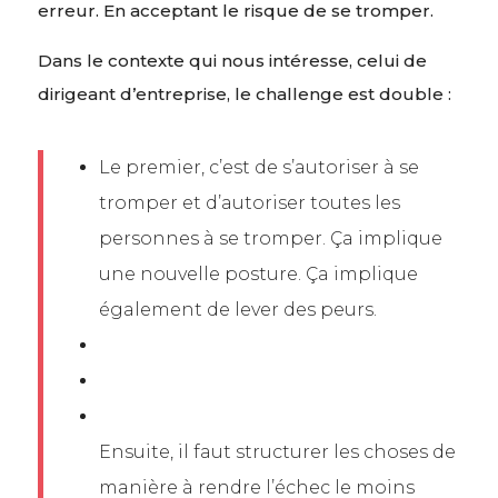
erreur. En acceptant le risque de se tromper.
Dans le contexte qui nous intéresse, celui de
dirigeant d’entreprise, le challenge est double :
Le premier, c’est de s’autoriser à se
tromper et d’autoriser toutes les
personnes à se tromper. Ça implique
une nouvelle posture. Ça implique
également de lever des peurs.
Ensuite, il faut structurer les choses de
manière à rendre l’échec le moins