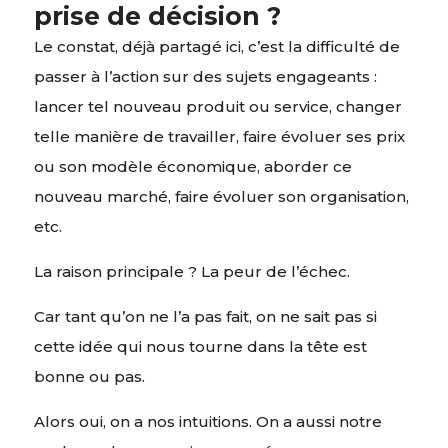
prise de décision ?
Le constat, déjà partagé ici, c’est la difficulté de
passer à l’action sur des sujets engageants :
lancer tel nouveau produit ou service, changer
telle manière de travailler, faire évoluer ses prix
ou son modèle économique, aborder ce
nouveau marché, faire évoluer son organisation,
etc.
La raison principale ? La peur de l’échec.
Car tant qu’on ne l’a pas fait, on ne sait pas si
cette idée qui nous tourne dans la tête est
bonne ou pas.
Alors oui, on a nos intuitions. On a aussi notre