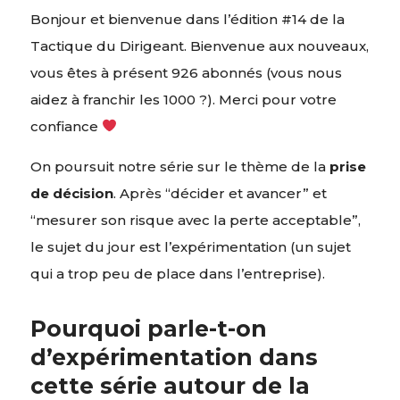
Bonjour et bienvenue dans l’édition #14 de la
Tactique du Dirigeant. Bienvenue aux nouveaux,
vous êtes à présent 926 abonnés (vous nous
aidez à franchir les 1000 ?). Merci pour votre
confiance
On poursuit notre série sur le thème de la
prise
de décision
. Après “décider et avancer” et
“mesurer son risque avec la perte acceptable”,
le sujet du jour est l’expérimentation (un sujet
qui a trop peu de place dans l’entreprise).
Pourquoi parle-t-on
d’expérimentation dans
cette série autour de la