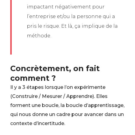
impactant négativement pour
l’entreprise et/ou la personne qui a
pris le risque. Et là, ça implique de la
méthode.
Concrètement, on fait
comment ?
Il y a 3 étapes lorsque l’on expérimente
(Construire / Mesurer / Apprendre). Elles
forment une boucle, la boucle d’apprentissage,
qui nous donne un cadre pour avancer dans un
contexte d’incertitude.