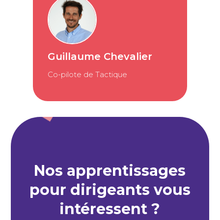
Guillaume Chevalier
Co-pilote de Tactique
Nos apprentissages
pour dirigeants vous
intéressent ?