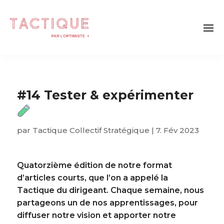
#14 Tester & expérimenter
par
Tactique Collectif Stratégique
|
7. Fév 2023
Quatorzième
édition de notre format
d’articles courts, que l’on a appelé la
Tactique du dirigeant. Chaque semaine, nous
partageons un de nos apprentissages, pour
diffuser notre vision et apporter notre