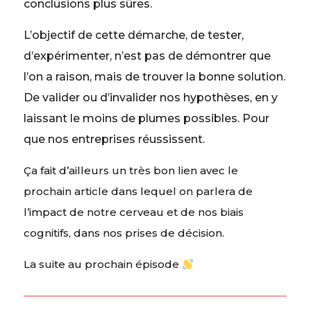
conclusions plus sûres.
L’objectif de cette démarche, de tester,
d’expérimenter, n’est pas de démontrer que
l’on a raison, mais de trouver la bonne solution.
De valider ou d’invalider nos hypothèses, en y
laissant le moins de plumes possibles. Pour
que nos entreprises réussissent.
Ça fait d’ailleurs un très bon lien avec le
prochain article dans lequel on parlera de
l’impact de notre cerveau et de nos biais
cognitifs, dans nos prises de décision.
La suite au prochain épisode