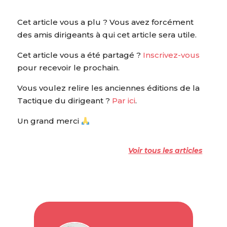
Cet article vous a plu ? Vous avez forcément
des amis dirigeants à qui cet article sera utile.
Cet article vous a été partagé ?
Inscrivez-vous
pour recevoir le prochain.
Vous voulez relire les anciennes éditions de la
Tactique du dirigeant ?
Par ici
.
Un grand merci
Voir tous les articles