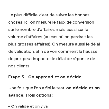
Le plus difficile, c’est de suivre les bonnes
choses. Ici, on mesure le taux de conversion
sur le nombre d’affaires mais aussi sur le
volume d’affaires (au cas où on perdrait les
plus grosses affaires). On mesure aussi le délai
de validation, afin de voir comment la hausse
de prix peut impacter le délai de réponse de
nos clients.
Étape 3 – On apprend et on décide
Une fois que l’on a fini le test,
on décide et on
avance
. Trois options :
– On valide et on y va