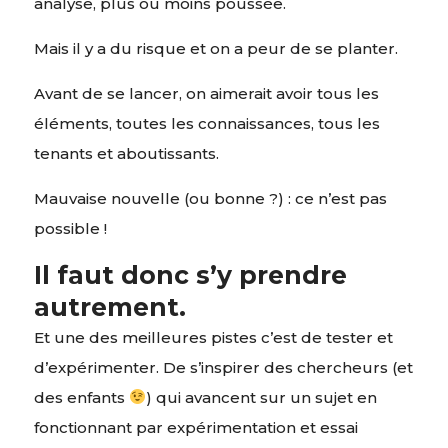
analyse, plus ou moins poussée.
Mais il y a du risque et on a peur de se planter.
Avant de se lancer, on aimerait avoir tous les
éléments, toutes les connaissances, tous les
tenants et aboutissants.
Mauvaise nouvelle (ou bonne ?) : ce n’est pas
possible !
Il faut donc s’y prendre
autrement.
Et une des meilleures pistes c’est de tester et
d’expérimenter. De s’inspirer des chercheurs (et
des enfants
) qui avancent sur un sujet en
fonctionnant par expérimentation et essai