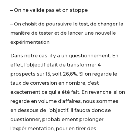
–
On ne valide pas et on stoppe
– On choisit de poursuivre le test, de changer la
manière de tester et de lancer une nouvelle
expérimentation
Dans notre cas, il y a un questionnement. En
effet, l’objectif était de transformer 4
prospects sur 15, soit 26,6%. Si on regarde le
taux de conversion en nombre, c’est
exactement ce qui a été fait. En revanche, si on
regarde en volume d’affaires, nous sommes
en dessous de l’objectif. Il faudra donc se
questionner, probablement prolonger
l’expérimentation, pour en tirer des