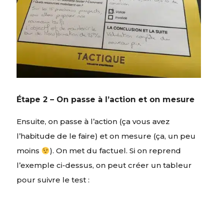
Étape 2 – On passe à l’action et on mesure
Ensuite, on passe à l’action (ça vous avez
l’habitude de le faire) et on mesure (ça, un peu
moins
). On met du factuel. Si on reprend
l’exemple ci-dessus, on peut créer un tableur
pour suivre le test :