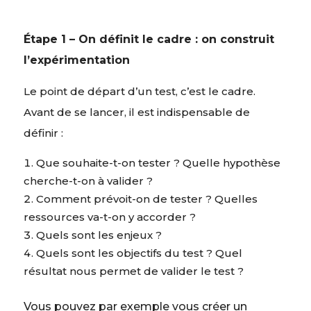
Étape 1 – On définit le cadre : on construit
l’expérimentation
Le point de départ d’un test, c’est le cadre.
Avant de se lancer, il est indispensable de
définir :
Que souhaite-t-on tester ? Quelle hypothèse
cherche-t-on à valider ?
Comment prévoit-on de tester ? Quelles
ressources va-t-on y accorder ?
Quels sont les enjeux ?
Quels sont les objectifs du test ? Quel
résultat nous permet de valider le test ?
Vous pouvez par exemple vous créer un